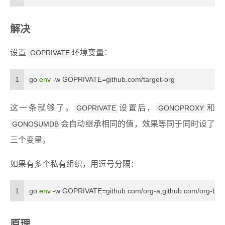
解决
设置
环境变量：
GOPRIVATE
1
go 
env
 -w GOPRIVATE=github.com/target-org
这一条就够了。
设置后，
和
GOPRIVATE
GONOPROXY
会自动继承相同的值，效果等同于同时设了
GONOSUMDB
三个变量。
如果有多个私有组织，用逗号分隔：
1
go 
env
 -w GOPRIVATE=github.com/org-a,github.com/org-b
原理