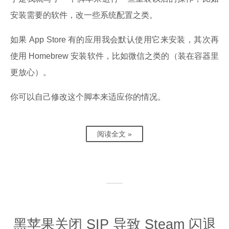
安装需要的软件，改一些系统配置之类。
如果 App Store 有的应用我会默认使用它来安装，其次再
使用 Homebrew 安装软件，比如微信之类的（装在容器里
更放心）。
你可以自己修改这个脚本来适应你的情况。
阅读全文 »
黑苹果关闭 SIP 导致 Steam 闪退