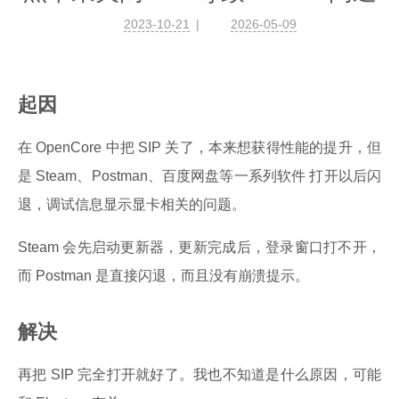
2023-10-21
2026-05-09
起因
在 OpenCore 中把 SIP 关了，本来想获得性能的提升，但
是 Steam、Postman、百度网盘等一系列软件 打开以后闪
退，调试信息显示显卡相关的问题。
Steam 会先启动更新器，更新完成后，登录窗口打不开，
而 Postman 是直接闪退，而且没有崩溃提示。
解决
再把 SIP 完全打开就好了。我也不知道是什么原因，可能