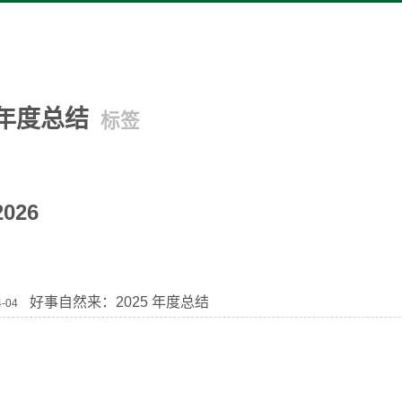
年度总结
标签
2026
好事自然来：2025 年度总结
4-04