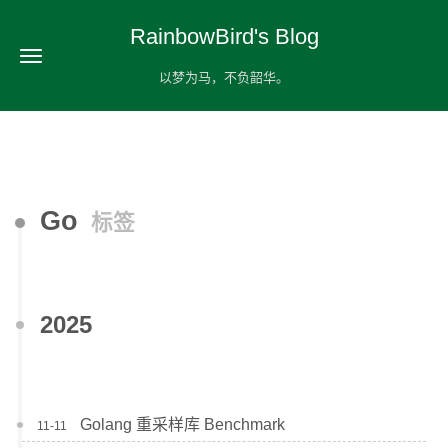
RainbowBird's Blog
以梦为马，不负韶华。
Go
标签
2025
Golang 重采样库 Benchmark
11-11