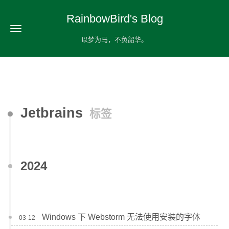
RainbowBird's Blog
以梦为马，不负韶华。
Jetbrains
标签
2024
Windows 下 Webstorm 无法使用安装的字体
03-12