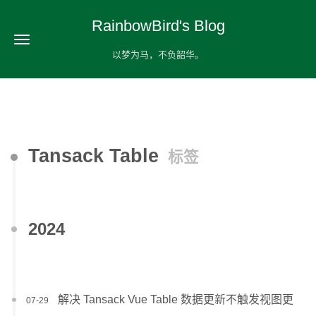
RainbowBird's Blog
以梦为马，不负韶华。
Tansack Table
标签
2024
解决 Tansack Vue Table 数据更新不触发视图更
07-29