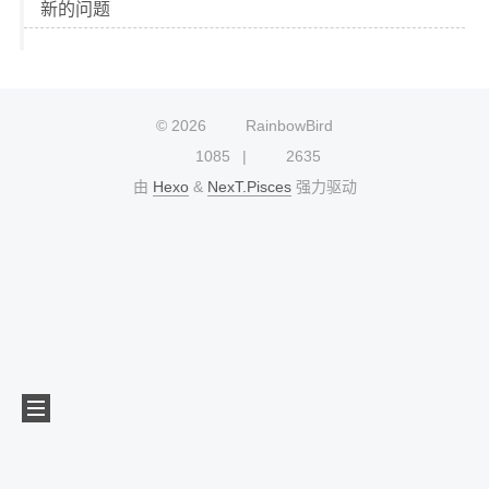
新的问题
©
2026
RainbowBird
1085
2635
由
Hexo
&
NexT.Pisces
强力驱动