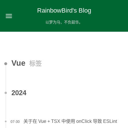
RainbowBird's Blog
以梦为马，不负韶华。
Vue
标签
2024
关于在 Vue + TSX 中使用 onClick 导致 ESLint
07-30