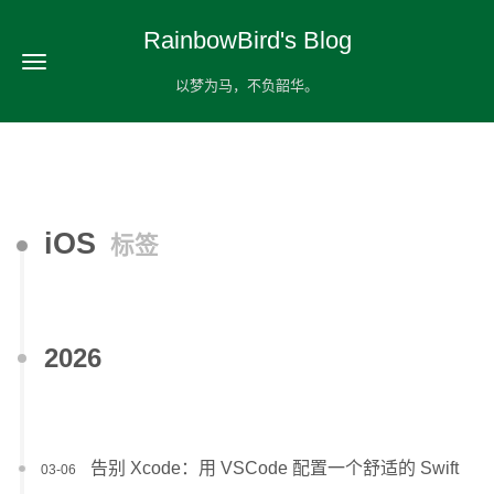
RainbowBird's Blog
以梦为马，不负韶华。
iOS
标签
2026
告别 Xcode：用 VSCode 配置一个舒适的 Swift
03-06