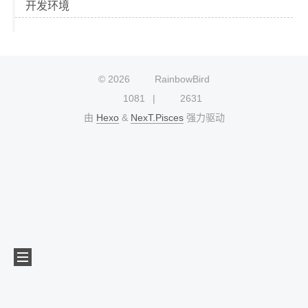
开发环境
©
2026
RainbowBird
1081
2631
由
Hexo
&
NexT.Pisces
强力驱动