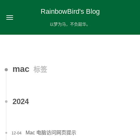
RainbowBird's Blog
以梦为马，不负韶华。
mac
标签
2024
Mac 电脑访问网页提示
12-04