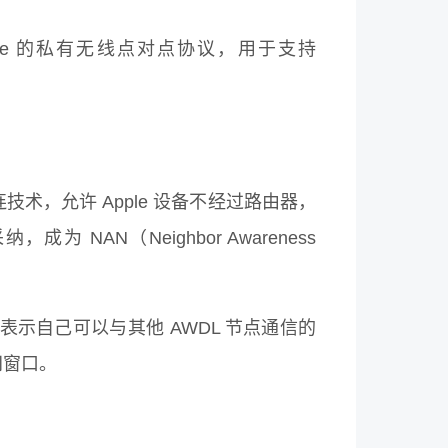
ple 的私有无线点对点协议，用于支持
的无线直连技术，允许 Apple 设备不经过路由器，
为 NAN（Neighbor Awareness
表示自己可以与其他 AWDL 节点通信的
间窗口。