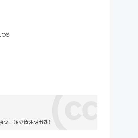
acOS
协议。转载请注明出处！