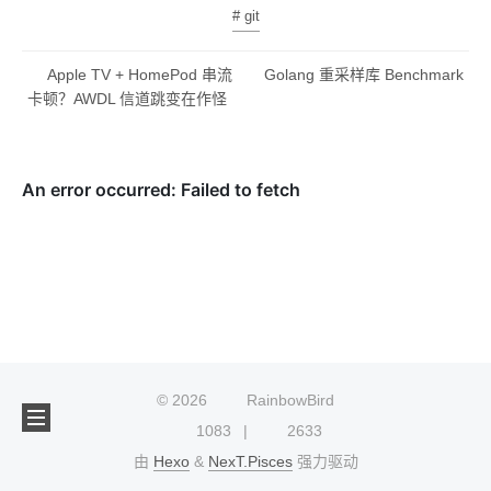
# git
Apple TV + HomePod 串流
Golang 重采样库 Benchmark
卡顿？AWDL 信道跳变在作怪
©
2026
RainbowBird
1083
2633
由
Hexo
&
NexT.Pisces
强力驱动