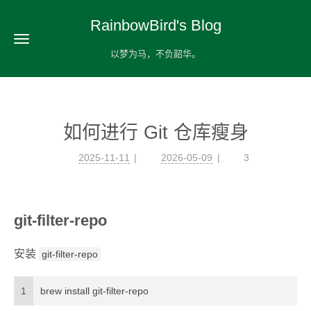
RainbowBird's Blog
以梦为马，不负韶华。
如何进行 Git 仓库瘦身
2025-11-11
2026-05-09
3
git-filter-repo
安装
git-filter-repo
1
brew install git-filter-repo